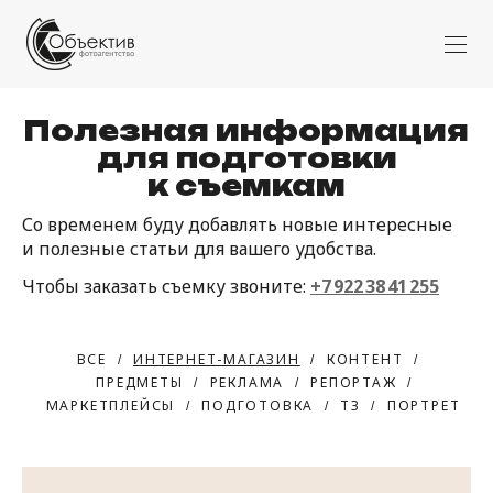
Полезная информация
для подготовки
к съемкам
Со временем буду добавлять новые интересные
и полезные статьи для вашего удобства.
Чтобы заказать съемку звоните:
+7 922 38 41 255
ВСЕ
ИНТЕРНЕТ-МАГАЗИН
КОНТЕНТ
ПРЕДМЕТЫ
РЕКЛАМА
РЕПОРТАЖ
МАРКЕТПЛЕЙСЫ
ПОДГОТОВКА
ТЗ
ПОРТРЕТ