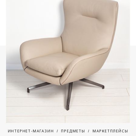
ИНТЕРНЕТ-МАГАЗИН
ПРЕДМЕТЫ
МАРКЕТПЛЕЙСЫ