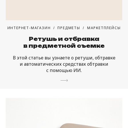
ИНТЕРНЕТ-МАГАЗИН
ПРЕДМЕТЫ
МАРКЕТПЛЕЙСЫ
Ретушь и отбравка
в предметной съемке
В этой статье вы узнаете о ретуши, обтравке
и автоматических средствах обтравки
с помощью ИИ.