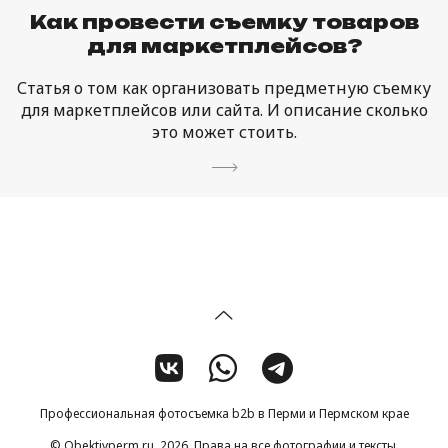
Как провести съемку товаров
для маркетплейсов?
Статья о том как организовать предметную съемку
для маркетплейсов или сайта. И описание сколько
это может стоить.
Профессиональная фотосъемка b2b в Перми и Пермском крае
© Obektivperm.ru, 2026. Права на все фотографии и тексты,